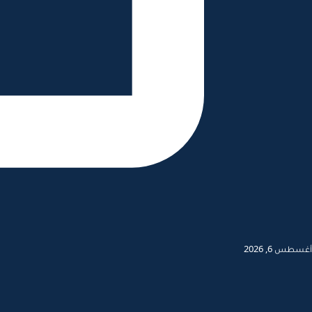
أغسطس 6, 2026