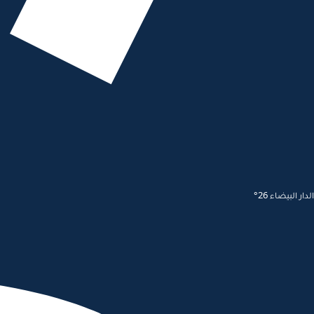
الدار البيضاء 26°