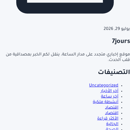
يوليو 29, 2026
7jours
موقع إخباري متجدد على مدار الساعة، ينقل لكم الخبر بمصداقية من
قلب الحدث.
التصنيفات
Uncategorized
آخر الأخبار
آخر ساعة
أنشطة ملكية
اقتصاد
اقتصاد
الأكثر قراءة
الجالية
الصحة