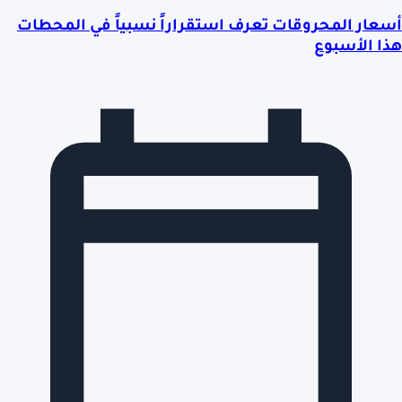
أسعار المحروقات تعرف استقراراً نسبياً في المحطات
هذا الأسبوع