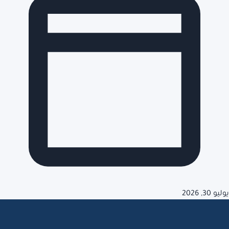
يوليو 30, 2026