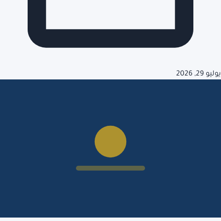
يوليو 29, 2026