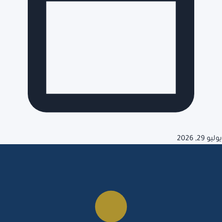
يوليو 29, 2026