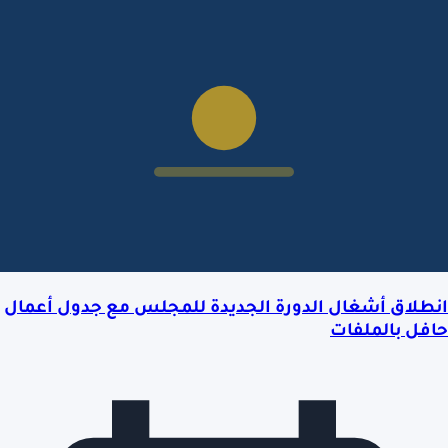
انطلاق أشغال الدورة الجديدة للمجلس مع جدول أعمال
حافل بالملفات