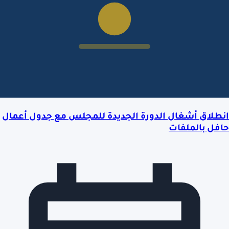
انطلاق أشغال الدورة الجديدة للمجلس مع جدول أعمال
حافل بالملفات