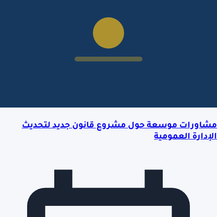
مشاورات موسعة حول مشروع قانون جديد لتحديث
الإدارة العمومية