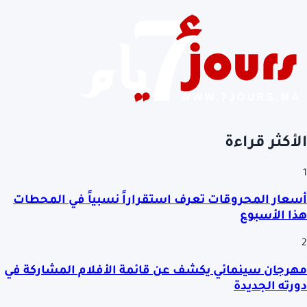
الأكثر قراءة
1
أسعار المحروقات تعرف استقراراً نسبياً في المحطات
هذا الأسبوع
2
مهرجان سينمائي يكشف عن قائمة الأفلام المشاركة في
دورته الجديدة