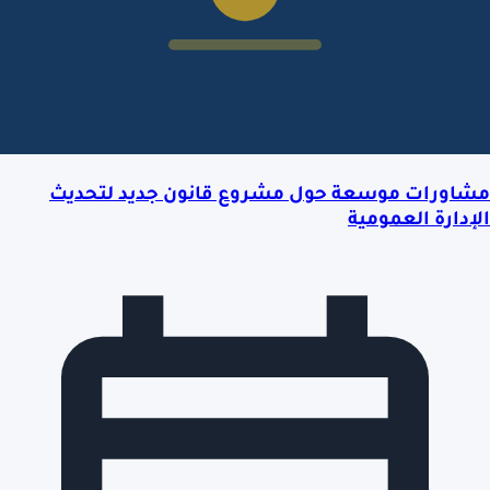
مشاورات موسعة حول مشروع قانون جديد لتحديث
الإدارة العمومية