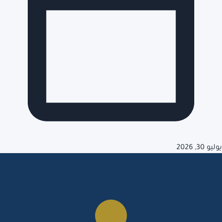
يوليو 30, 2026