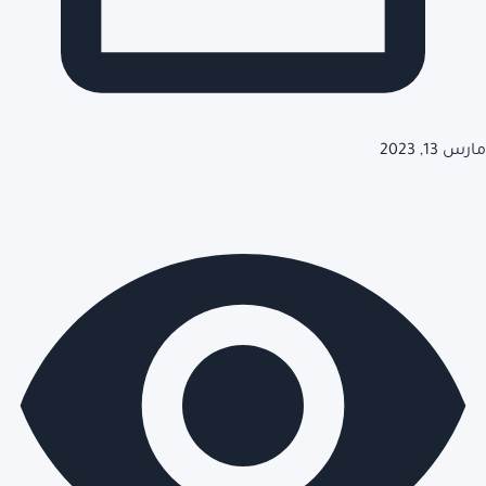
مارس 13, 2023