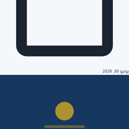
يوليو 30, 2026