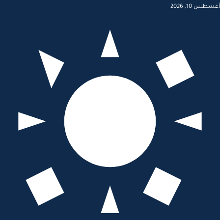
أغسطس 10, 2026