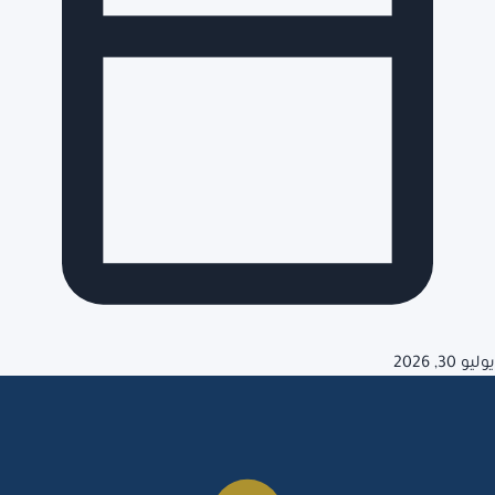
يوليو 30, 2026