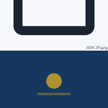
يوليو 29, 2026