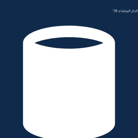
الدار البيضاء 26°