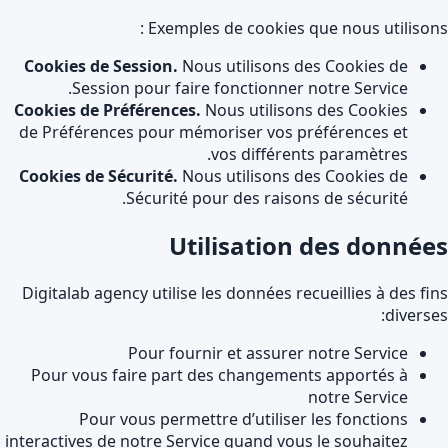
Exemples de cookies que nous utilisons
Cookies de Session.
Nous utilisons des Cookies de
Session pour faire fonctionner notre Service.
Cookies de Préférences.
Nous utilisons des Cookies
de Préférences pour mémoriser vos préférences et
vos différents paramètres.
Cookies de Sécurité.
Nous utilisons des Cookies de
Sécurité pour des raisons de sécurité.
Utilisation des donnée
Digitalab agency utilise les données recueillies à des fi
diverse
Pour fournir et assurer notre Service
Pour vous faire part des changements apportés à
notre Service
Pour vous permettre d’utiliser les fonctions
interactives de notre Service quand vous le souhaitez