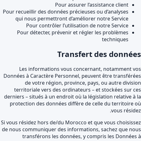
Pour assurer l’assistance client
Pour recueillir des données précieuses ou d’analyses
qui nous permettront d’améliorer notre Service
Pour contrôler l’utilisation de notre Service
Pour détecter, prévenir et régler les problèmes
techniques
Transfert des donnée
Les informations vous concernant, notamment v
Données à Caractère Personnel, peuvent être transféré
de votre région, province, pays, ou autre divisi
territoriale vers des ordinateurs – et stockées sur c
derniers – situés à un endroit où la législation relative à 
protection des données diffère de celle du territoire 
vous réside
Si vous résidez hors de/du Morocco et que vous choisiss
de nous communiquer des informations, sachez que no
transférons les données, y compris les Données