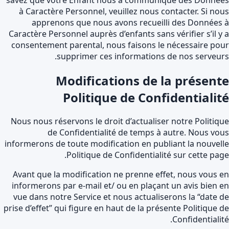
à Caractère Personnel, veuillez nous contacter. Si no
apprenons que nous avons recueilli des Données
Caractère Personnel auprès d’enfants sans vérifier s’il y
consentement parental, nous faisons le nécessaire po
supprimer ces informations de nos serveur
Modifications de la présent
Politique de Confidentialit
Nous nous réservons le droit d’actualiser notre Politiq
de Confidentialité de temps à autre. Nous vo
informerons de toute modification en publiant la nouvel
Politique de Confidentialité sur cette pag
Avant que la modification ne prenne effet, nous vous 
informerons par e-mail et/ ou en plaçant un avis bien 
vue dans notre Service et nous actualiserons la “date 
prise d’effet” qui figure en haut de la présente Politique 
Confidentialit