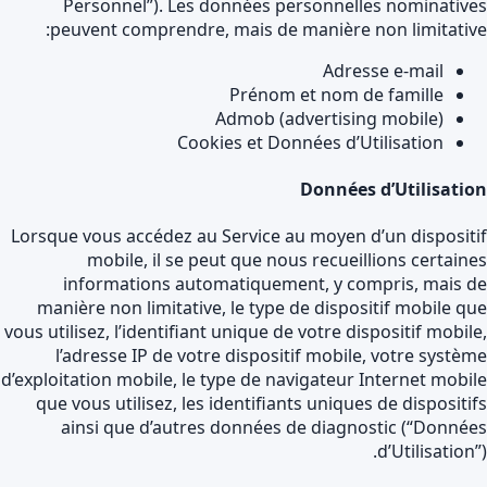
Personnel”). Les données personnelles nominativ
peuvent comprendre, mais de manière non limitativ
Adresse e-mail
Prénom et nom de famille
Admob (advertising mobile)
Cookies et Données d’Utilisation
Données d’Utilisati
Lorsque vous accédez au Service au moyen d’un disposit
mobile, il se peut que nous recueillions certain
informations automatiquement, y compris, mais 
manière non limitative, le type de dispositif mobile q
vous utilisez, l’identifiant unique de votre dispositif mobil
l’adresse IP de votre dispositif mobile, votre systè
d’exploitation mobile, le type de navigateur Internet mobi
que vous utilisez, les identifiants uniques de dispositi
ainsi que d’autres données de diagnostic (“Donné
d’Utilisation”