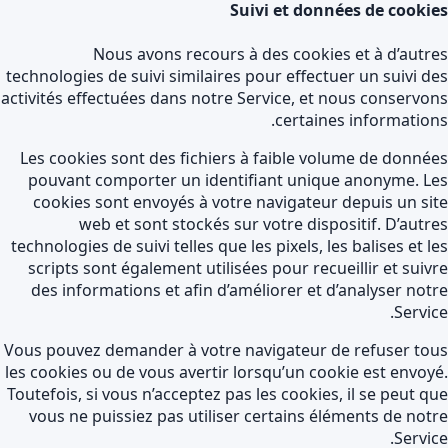
Suivi et données de cooki
Nous avons recours à des cookies et à d’autr
technologies de suivi similaires pour effectuer un suivi d
activités effectuées dans notre Service, et nous conservo
certaines information
Les cookies sont des fichiers à faible volume de donné
pouvant comporter un identifiant unique anonyme. L
cookies sont envoyés à votre navigateur depuis un si
web et sont stockés sur votre dispositif. D’autr
technologies de suivi telles que les pixels, les balises et l
scripts sont également utilisées pour recueillir et suiv
des informations et afin d’améliorer et d’analyser not
Servic
Vous pouvez demander à votre navigateur de refuser to
les cookies ou de vous avertir lorsqu’un cookie est envoy
Toutefois, si vous n’acceptez pas les cookies, il se peut q
vous ne puissiez pas utiliser certains éléments de not
Servic