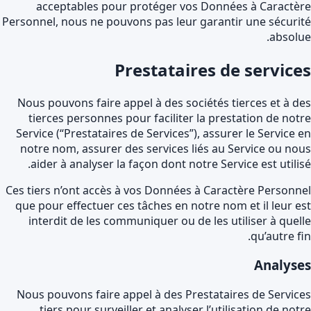
acceptables pour protéger vos Données à Caractè
Personnel, nous ne pouvons pas leur garantir une sécuri
absolu
Prestataires de service
Nous pouvons faire appel à des sociétés tierces et à d
tierces personnes pour faciliter la prestation de not
Service (“Prestataires de Services”), assurer le Service 
notre nom, assurer des services liés au Service ou no
aider à analyser la façon dont notre Service est utilis
Ces tiers n’ont accès à vos Données à Caractère Personn
que pour effectuer ces tâches en notre nom et il leur e
interdit de les communiquer ou de les utiliser à quel
qu’autre fi
Analyse
Nous pouvons faire appel à des Prestataires de Servic
tiers pour surveiller et analyser l’utilisation de not