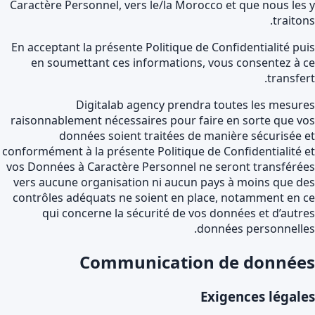
Caractère Personnel, vers le/la Morocco et que nous les
traiton
En acceptant la présente Politique de Confidentialité pu
en soumettant ces informations, vous consentez à 
transfer
Digitalab agency prendra toutes les mesur
raisonnablement nécessaires pour faire en sorte que v
données soient traitées de manière sécurisée 
conformément à la présente Politique de Confidentialité 
vos Données à Caractère Personnel ne seront transféré
vers aucune organisation ni aucun pays à moins que d
contrôles adéquats ne soient en place, notamment en 
qui concerne la sécurité de vos données et d’autr
données personnelle
Communication de donnée
Exigences légal