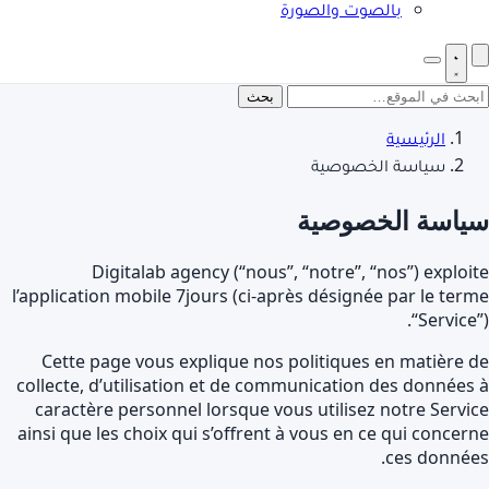
بالصوت والصورة
بحث
الرئيسية
سياسة الخصوصية
ياسة الخصوصية
Digitalab agency (“nous”, “notre”, “nos”) exploi
l’application mobile 7jours (ci-après désignée par le ter
“Service”
Cette page vous explique nos politiques en matière 
collecte, d’utilisation et de communication des données
caractère personnel lorsque vous utilisez notre Servi
ainsi que les choix qui s’offrent à vous en ce qui concer
ces donnée