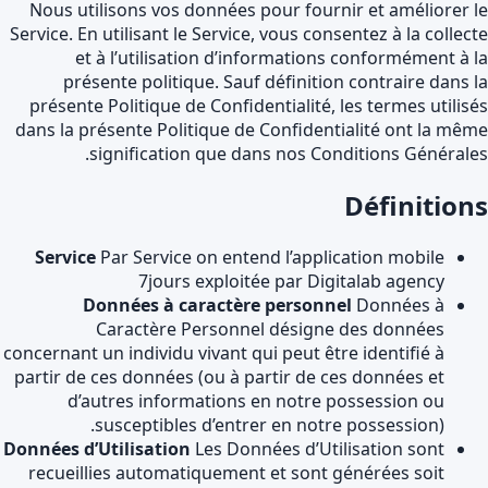
Nous utilisons vos données pour fournir et améliorer 
Service. En utilisant le Service, vous consentez à la collec
et à l’utilisation d’informations conformément à 
présente politique. Sauf définition contraire dans 
présente Politique de Confidentialité, les termes utilis
dans la présente Politique de Confidentialité ont la mê
signification que dans nos Conditions Générale
Définition
Service
Par Service on entend l’application mobile
7jours exploitée par Digitalab agency
Données à caractère personnel
Données à
Caractère Personnel désigne des données
concernant un individu vivant qui peut être identifié à
partir de ces données (ou à partir de ces données et
d’autres informations en notre possession ou
susceptibles d’entrer en notre possession).
Données d’Utilisation
Les Données d’Utilisation sont
recueillies automatiquement et sont générées soit