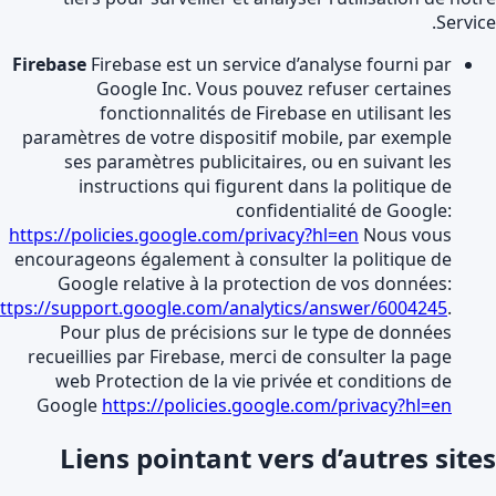
Servic
Firebase
Firebase est un service d’analyse fourni par
Google Inc. Vous pouvez refuser certaines
fonctionnalités de Firebase en utilisant les
paramètres de votre dispositif mobile, par exemple
ses paramètres publicitaires, ou en suivant les
instructions qui figurent dans la politique de
confidentialité de Google:
https://policies.google.com/privacy?hl=en
Nous vous
encourageons également à consulter la politique de
Google relative à la protection de vos données:
https://support.google.com/analytics/answer/6004245
.
Pour plus de précisions sur le type de données
recueillies par Firebase, merci de consulter la page
web Protection de la vie privée et conditions de
Google
https://policies.google.com/privacy?hl=en
Liens pointant vers d’autres site