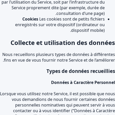
par l’utilisation du Service, soit par l’infrastructure du
Service proprement dite (par exemple, durée de
consultation d’une page).
Cookies
Les cookies sont de petits fichiers
enregistrés sur votre dispositif (ordinateur ou
dispositif mobile).
Collecte et utilisation des donnée
Nous recueillons plusieurs types de données à différent
fins en vue de vous fournir notre Service et de l’améliore
Types de données recueilli
Données à Caractère Personn
Lorsque vous utilisez notre Service, il est possible que no
vous demandions de nous fournir certaines donné
personnelles nominatives qui peuvent servir à vo
contacter ou à vous identifier (“Données à Caractè