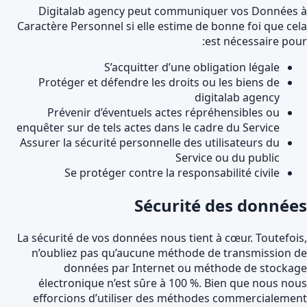
Digitalab agency peut communiquer vos Données
Caractère Personnel si elle estime de bonne foi que ce
est nécessaire pou
S’acquitter d’une obligation légale
Protéger et défendre les droits ou les biens de
digitalab agency
Prévenir d’éventuels actes répréhensibles ou
enquêter sur de tels actes dans le cadre du Service
Assurer la sécurité personnelle des utilisateurs du
Service ou du public
Se protéger contre la responsabilité civile
Sécurité des donnée
La sécurité de vos données nous tient à cœur. Toutefoi
n’oubliez pas qu’aucune méthode de transmission 
données par Internet ou méthode de stocka
électronique n’est sûre à 100 %. Bien que nous no
efforcions d’utiliser des méthodes commercialeme