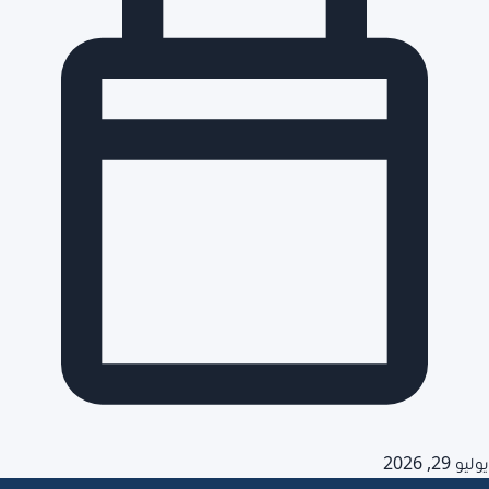
و 29, 2026