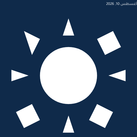
أغسطس 10, 2026