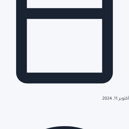
أكتوبر 11, 2024