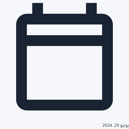
يوليو 29, 2024