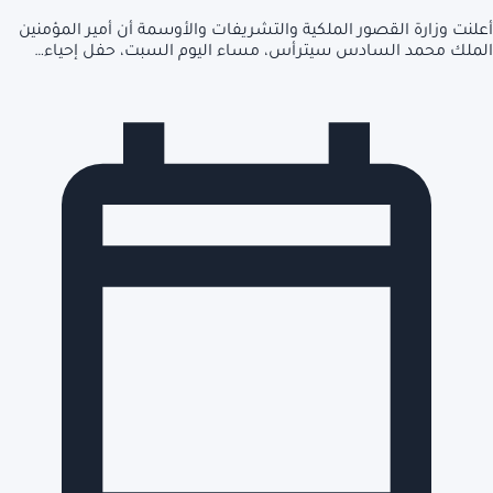
أعلنت وزارة القصور الملكية والتشريفات والأوسمة أن أمير المؤمنين
الملك محمد السادس سيترأس، مساء اليوم السبت، حفل إحياء…