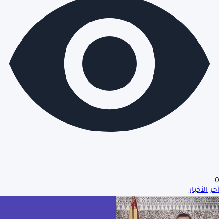
0
آخر الأخبار