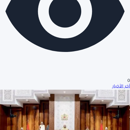
0
آخر الأخبار