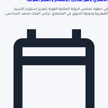
الأسري وفق مبادئ الإسلام والقيم الكونية
في خطوة تعكس الرؤية الملكية القوية لتعزيز استقرار الأسرة
المغربية ودورها الحيوي في المجتمع، ترأس الملك محمد السادس…