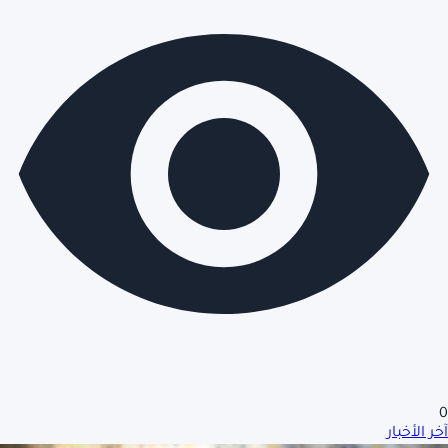
0
آخر الأخبار