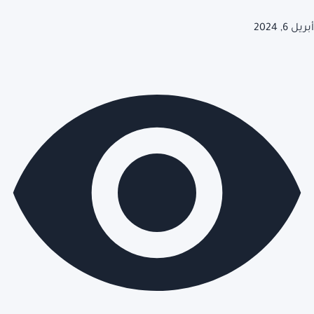
أبريل 6, 2024