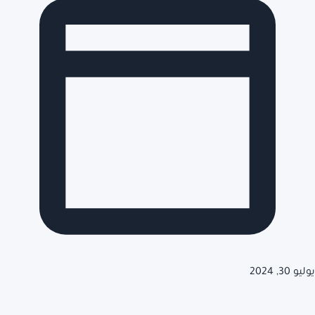
يوليو 30, 2024