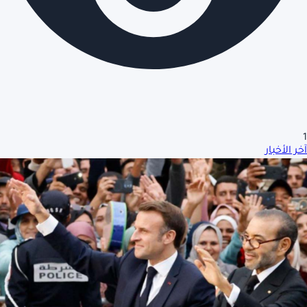
1
آخر الأخبار