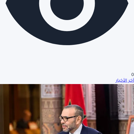
0
آخر الأخبار