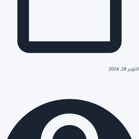
أكتوبر 28, 2024