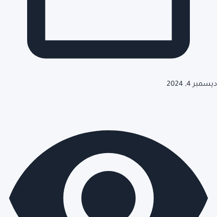
ديسمبر 4, 2024