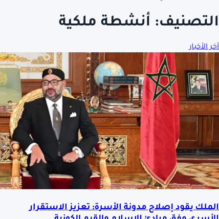
التصنيف:
أنشطة ملكية
آخر الأخبار
الملك يقود إصلاح مدونة الأسرة: تعزيز الاستقرار