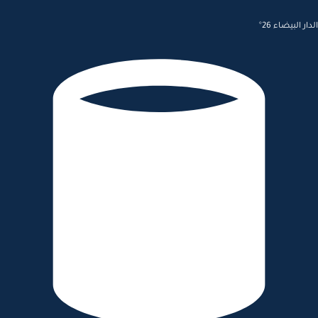
الدار البيضاء 26°