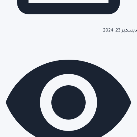
ديسمبر 23, 2024