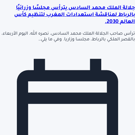
جلالة الملك محمد السادس يترأس مجلسًا وزرائيًا
بالرباط لمناقشة استعدادات المغرب لتنظيم كأس
العالم 2030.
ترأس صاحب الجلالة الملك محمد السادس، نصره الله، اليوم الأربعاء،
بالقصر الملكي بالرباط، مجلسا وزاريا. وفي ما يلي…