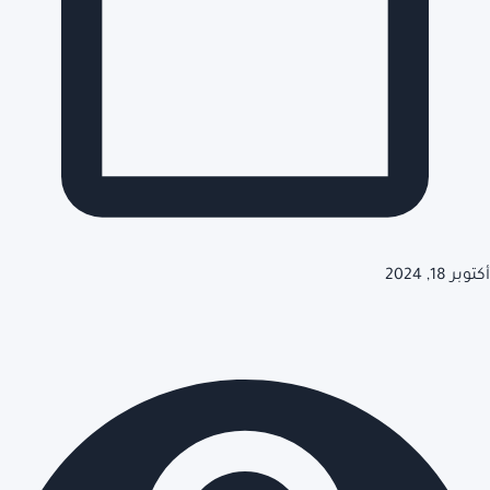
أكتوبر 18, 2024