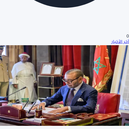
0
آخر الأخبار